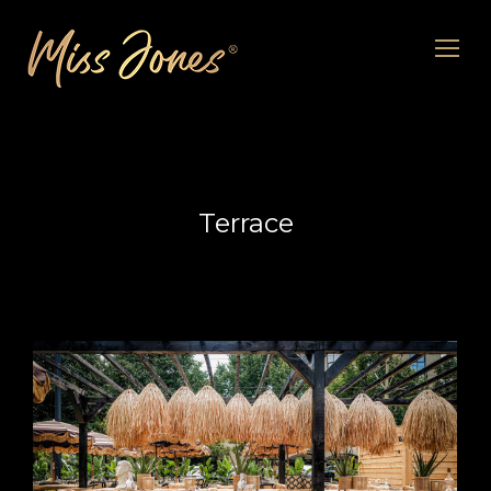
Terrace