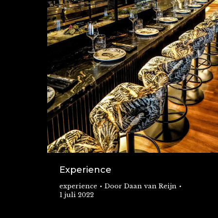
Experience
experience
Door
Daan van Reijn
1 juli 2022