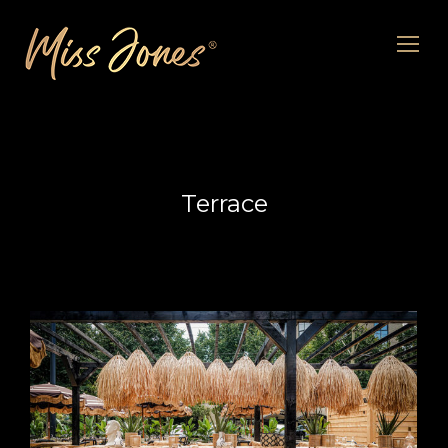
Terrace